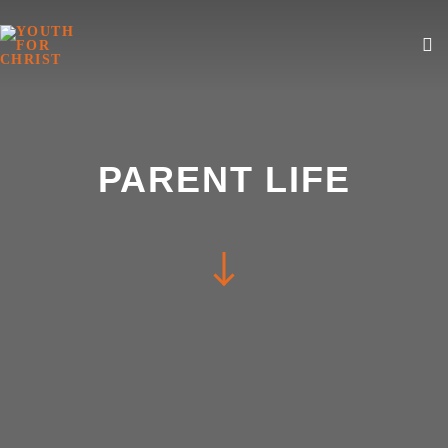
PARENT LIFE